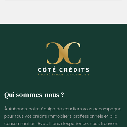
Qui sommes-nous ?
À Aubenas, notre équipe de courtiers vous accompagne
pour tous vos crédits immobiliers, professionnels et à la
consommation. Avec 11 ans d’expérience, nous trouvons