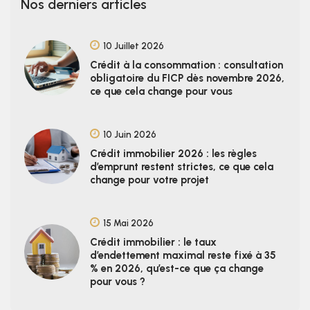
Nos derniers articles
10 Juillet 2026
Crédit à la consommation : consultation
obligatoire du FICP dès novembre 2026,
ce que cela change pour vous
10 Juin 2026
Crédit immobilier 2026 : les règles
d’emprunt restent strictes, ce que cela
change pour votre projet
15 Mai 2026
Crédit immobilier : le taux
d’endettement maximal reste fixé à 35
% en 2026, qu’est-ce que ça change
pour vous ?