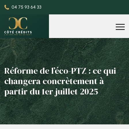
04 75 93 64 33
Réforme de l’éco-PTZ : ce qui
changera concrètement à
partir du 1er juillet 2025