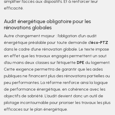
simplifier l’accès aux dispositifs. Et à renforcer leur
efficacité.
Audit énergétique obligatoire pour les
rénovations globales
Autre changement majeur : l’obligation d’un audit
énergétique préalable pour toute demande d’
éco-PTZ
dans le cadre d’une rénovation globale. Le texte impose
en effet que les travaux engagés permettent un saut
d’au moins deux classes sur l’étiquette
DPE
du logement.
Cette exigence permettra de garantir que les aides
publiques ne financent plus des rénovations partielles ou
peu performantes. La réforme renforce ainsi la logique
de performance énergétique, en cohérence avec les
objectifs de sobriété. L’audit devient donc un outil de
pilotage incontournable pour prioriser les travaux les plus
efficaces sur le plan énergétique.