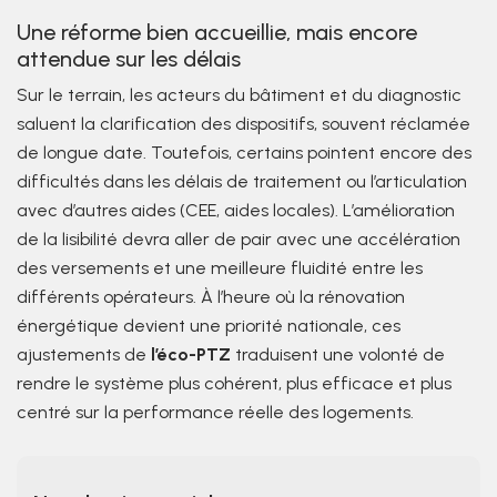
Une réforme bien accueillie, mais encore
attendue sur les délais
Sur le terrain, les acteurs du bâtiment et du diagnostic
saluent la clarification des dispositifs, souvent réclamée
de longue date. Toutefois, certains pointent encore des
difficultés dans les délais de traitement ou l’articulation
avec d’autres aides (CEE, aides locales). L’amélioration
de la lisibilité devra aller de pair avec une accélération
des versements et une meilleure fluidité entre les
différents opérateurs. À l’heure où la rénovation
énergétique devient une priorité nationale, ces
ajustements de
l’éco-PTZ
traduisent une volonté de
rendre le système plus cohérent, plus efficace et plus
centré sur la performance réelle des logements.