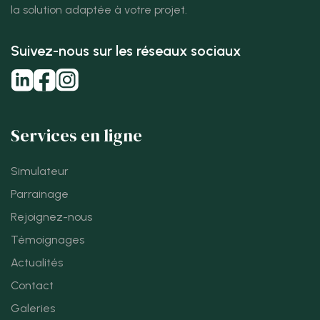
la solution adaptée à votre projet.
Suivez-nous sur les réseaux sociaux
Services en ligne
Simulateur
Parrainage
Rejoignez-nous
Témoignages
Actualités
Contact
Galeries