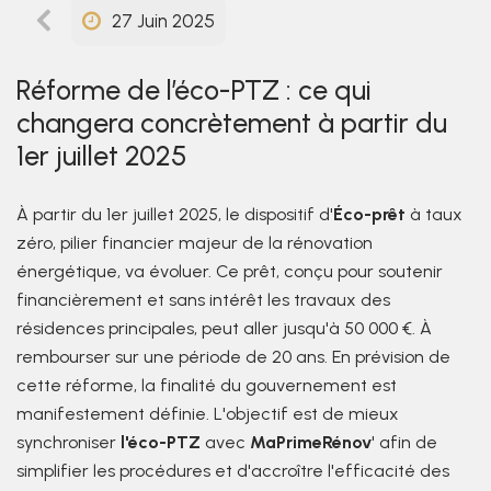
27 Juin 2025
Réforme de l’éco-PTZ : ce qui
changera concrètement à partir du
1er juillet 2025
À partir du 1er juillet 2025, le dispositif d'
Éco-prêt
à taux
zéro, pilier financier majeur de la rénovation
énergétique, va évoluer. Ce prêt, conçu pour soutenir
financièrement et sans intérêt les travaux des
résidences principales, peut aller jusqu'à 50 000 €. À
rembourser sur une période de 20 ans. En prévision de
cette réforme, la finalité du gouvernement est
manifestement définie. L'objectif est de mieux
synchroniser
l'éco-PTZ
avec
MaPrimeRénov
' afin de
simplifier les procédures et d'accroître l'efficacité des