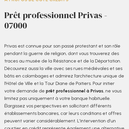
Prêt professionnel Privas -
07000
Privas est connue pour son passé protestant et son rôle
pendant la guerre de religion, dont vous trouverez des
traces au musée de la Résistance et de la Déportation.
Découvrez aussi la ville avec ses rues médiévales et ses
bâtis en colombages et admirez l’architecture unique de
l’Hôtel de Ville et la Tour Diane de Poitiers. Pour initier
votre demande de
prêt professionnel à Privas
, ne vous
limitez pas uniquement à votre banque habituelle.
Élargissez vos perspectives en sollicitant différents
établissements bancaires, car leurs conditions et offres
peuvent varier considérablement. L'intervention d'un
courtier en crédit représente également une alternative