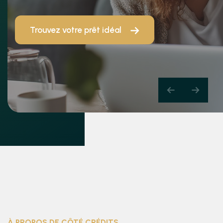
Trouvez votre prêt idéal
À PROPOS DE CÔTÉ CRÉDITS