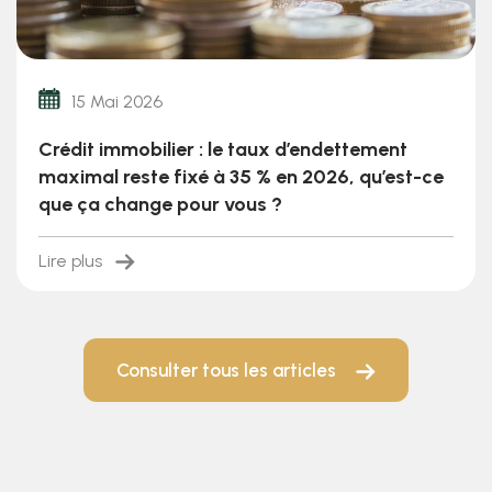
15 Mai 2026
Crédit immobilier : le taux d’endettement
maximal reste fixé à 35 % en 2026, qu’est-ce
que ça change pour vous ?
Lire plus
Consulter tous les articles