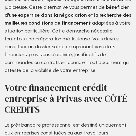
judicieuse. Cette alternative vous permet de
bénéficier
d'une expertise dans la négociation
et
la recherche des
meilleures conditions de financement
adaptées à votre
situation particulière. Cette démarche nécessite
toutefois une préparation méticuleuse. Vous devrez
constituer un dossier solide comprenant vos états
financiers, prévisions d'activité, justificatifs de
commandes ou contrats en cours, et tout document qui
atteste de la viabilité de votre entreprise.
Votre financement crédit
entreprise à Privas avec CÔTÉ
CREDITS
Le prêt bancaire professionnel est destiné uniquement
aux entreprises constituées ou aux travailleurs