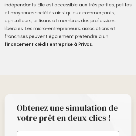
indépendants. Elle est accessible aux très petites, petites
et moyennes sociétés ainsi qu'aux commerçants,
agriculteurs, artisans et membres des professions
libérales. Les micro-entrepreneurs, associations et
franchises peuvent également prétendre à un
financement crédit entreprise à Privas
.
Obtenez une simulation de
votre prêt en deux clics !